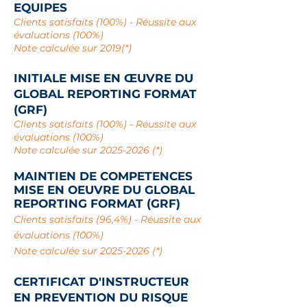
EQUIPES
Clients satisfaits (100%) - Réussite aux
évaluations (100%)
Note calculée sur 2019(*)
INITIALE
MISE EN ŒUVRE DU
GLOBAL REPORTING FORMAT
(GRF)
Clients satisfaits (100%) - Réussite aux
évaluations (100%)
Note calculée sur
2025-2026
(*)
MAINTIEN DE COMPETENCES
MISE EN OEUVRE DU GLOBAL
REPORTING FORMAT (GRF)
Clients satisfaits (96,4%) - Réussite aux
évaluations (100%)
No
te calculée sur
2025-2026
(*)
CERTIFICAT D'INSTRUCTEUR
EN PREVENTION DU RISQUE