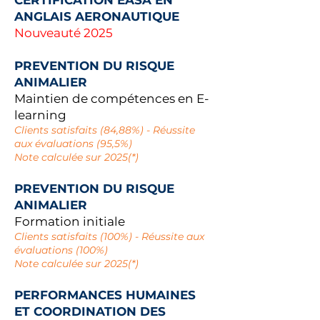
CERTIFICATION EASA EN
ANGLAIS AERONAUTIQUE
Nouveauté 2025
PREVENTION DU RISQUE
ANIMALIER
Maintien de compétences en E-
learning
Clients satisfaits (84,88%) - Réussite
aux évaluations (95,5%)
Note calculée sur 202
5(*)
PREVENTION DU RISQUE
ANIMALIER
Formation initiale
Clients satisfaits (100%) - Réussite aux
évaluations (100%)
Note calculée sur
2025
(*)
PERFORMANCES HUMAINES
ET COORDINATION DES