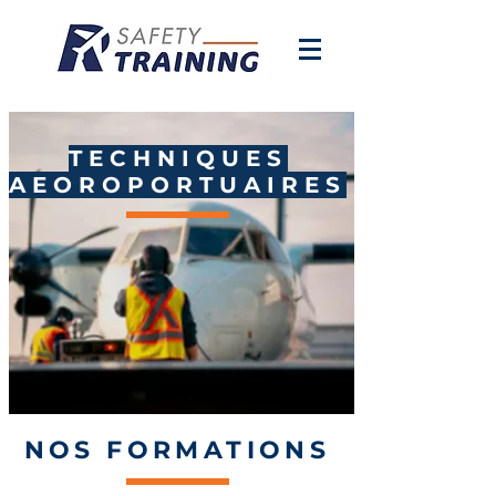
TECHNIQUES
AEOROPORTUAIRES
NOS FORMATIONS